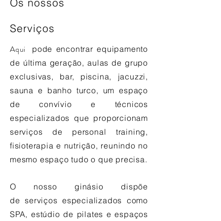
Os nossos
Serviços
Aqui
pode encontrar equipamento
de última geração, aulas de grupo
exclusivas, bar, piscina, jacuzzi,
sauna e banho turco, um espaço
de convívio e técnicos
especializados que proporcionam
serviços de personal training,
fisioterapia e nutrição, reunindo no
mesmo espaço tudo o que precisa.
O nosso ginásio dispõe
de serviços especializados como
SPA, estúdio de pilates e espaços