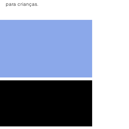
para crianças.