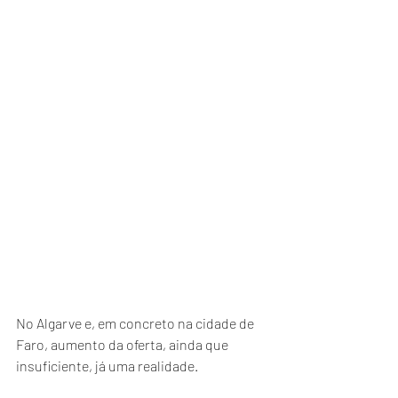
No Algarve e, em concreto na cidade de 
Faro, aumento da oferta, ainda que 
insuficiente, já uma realidade.