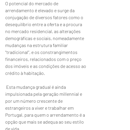
O potencial do mercado de 
arrendamento é elevado e surge da 
conjugação de diversos fatores como o 
desequilíbrio entre a oferta e a procura 
no mercado residencial, as alterações 
demográficas e sociais, nomeadamente 
mudanças na estrutura familiar 
“tradicional”, e os constrangimentos 
financeiros, relacionados com o preço 
dos imóveis e as condições de acesso ao 
crédito à habitação.
 Esta mudança gradual é ainda 
impulsionada pela geração millennial e 
por um número crescente de 
estrangeiros a viver e trabalhar em 
Portugal, para quem o arrendamento é a 
opção que mais se adequa ao seu estilo 
de vida.