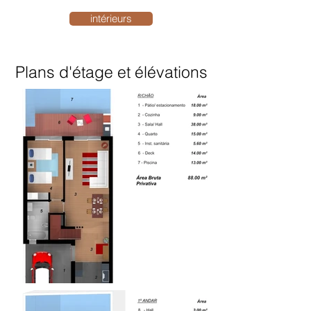
intérieurs
Plans d'étage et élévations