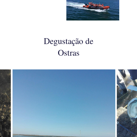
Degustação de
Ostras