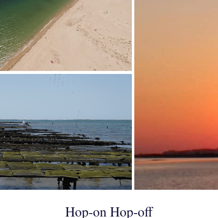
Hop-on Hop-off