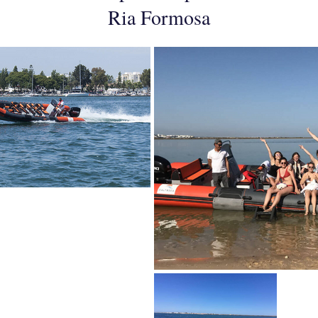
Ria Formosa