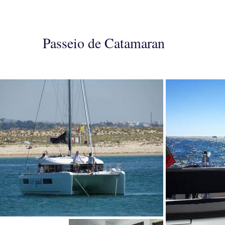
Passeio de Catamaran