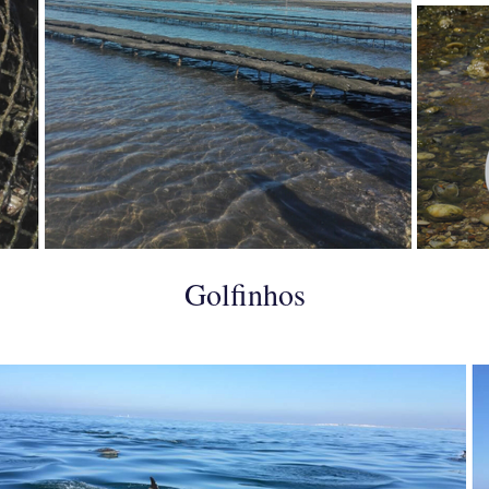
Golfinhos