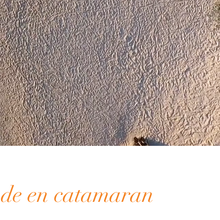
de en catamaran