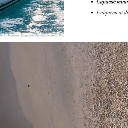
Capacité mini
Uniquement dis