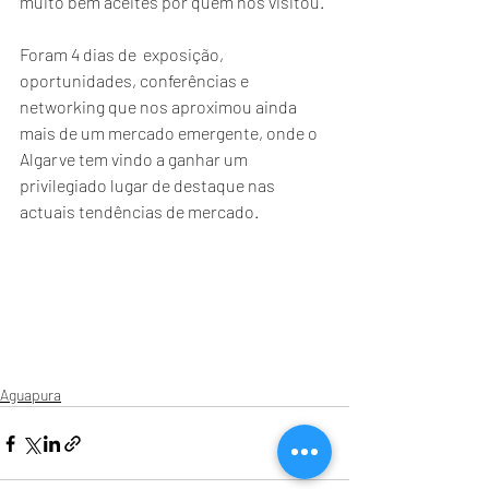
muito bem aceites por quem nos visitou.
Foram 4 dias de  exposição, 
oportunidades, conferências e 
networking que nos aproximou ainda 
mais de um mercado emergente, onde o 
Algarve tem vindo a ganhar um 
privilegiado lugar de destaque nas 
actuais tendências de mercado.
Aguapura