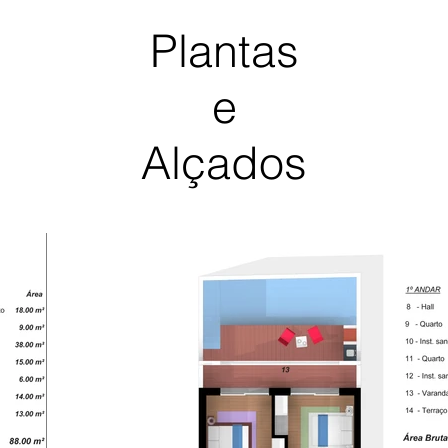
Plantas
e
Alçados