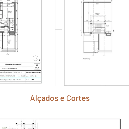
Alçados e Cortes