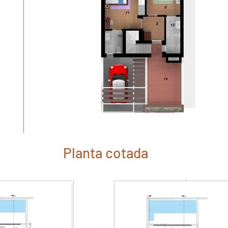
Planta cotada