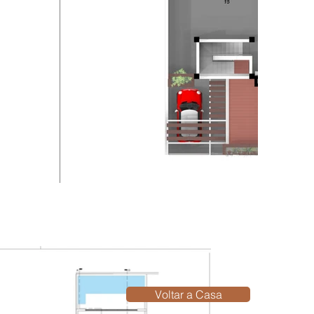
Voltar a Casa