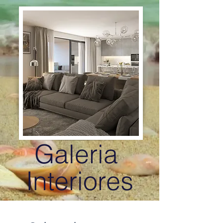
Galeria
Interiores