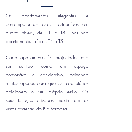
Os apartamentos elegantes e
contemporâneos estão distribuídos em
quatro níveis, de T1 a T4, incluindo
apartamentos dúplex T4 e T5.
Cada apartamento foi projectado para
ser sentido como um espaço
confortável e convidativo, deixando
muitas opções para que os proprietários
adicionem o seu próprio estilo. Os
seus terraços privados maximizam as
vistas atraentes do Ria Formosa.