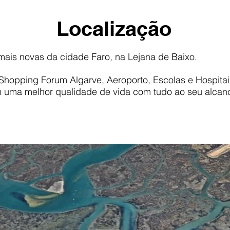
Localização
ais novas da cidade Faro, na Lejana de Baixo.
Shopping Forum Algarve, Aeroporto, Escolas e Hospita
 uma melhor qualidade de vida com tudo ao seu alcan