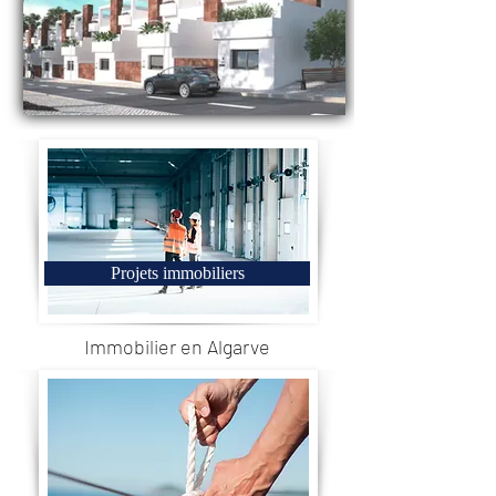
Projets immobiliers
Immobilier en Algarve