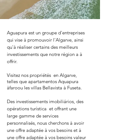
Aguapura est un groupe d'entreprises
qui vise à promouvoir l'Algarve, ainsi
qu'à réaliser certains des meilleurs
investissements que notre région a à
offrir.
Visitez nos propriétés en Algarve,
telles que apartamentos Aquapura
à
faro
ou les villas Bellavista à Fuseta.
Des investissements imobiliários, des
opérations turística et offrant une
large gamme de services
personnalisés, nous cherchons à avoir
une offre adaptée à vos besoins et à
une offre adaptée à vos besoins valeur