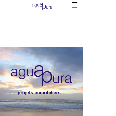
projets immobiliers