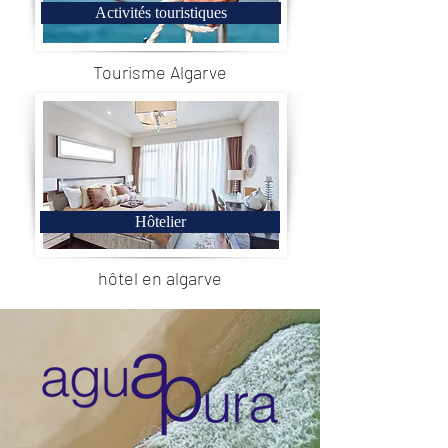
Activités touristiques
Tourisme Algarve
Hôtelier
hôtel en algarve