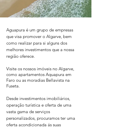
Aguapura é um grupo de empresas
que visa promover o Algarve, bem
como realizar para si alguns dos
melhores investimentos que a nossa
região oferece.
Visite os nossos imóveis no Algarve,
como apartamentos Aquapura em
Faro
ou as moradias Bellavista na
Fuseta.
Desde investimentos imobiliários,
operação turística e oferta de uma
vasta gama de serviços
personalizados, procuramos ter uma
oferta acondicionada ás suas